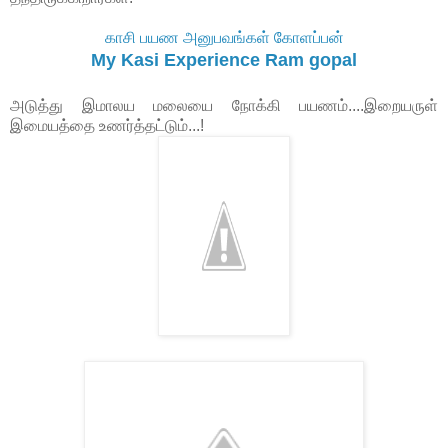
காசி பயண அனுபவங்கள் கோளப்பன்
My Kasi Experience Ram gopal
அடுத்து இமாலய மலையை நோக்கி பயணம்....இறையருள்
இமையத்தை உணர்த்தட்டும்...!