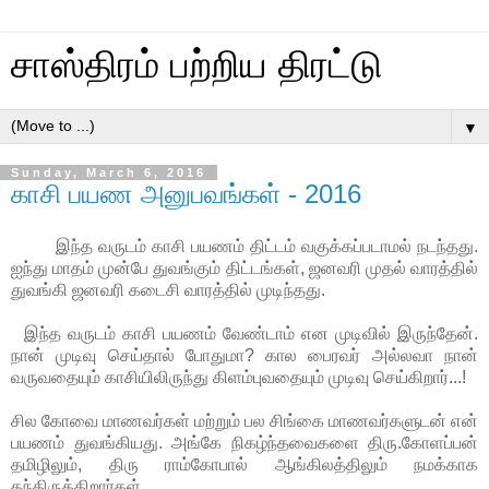
சாஸ்திரம் பற்றிய திரட்டு
▼
Sunday, March 6, 2016
காசி பயண அனுபவங்கள் - 2016
இந்த வருடம் காசி பயணம் திட்டம் வகுக்கப்படாமல் நடந்தது.
ஐந்து மாதம் முன்பே துவங்கும் திட்டங்கள், ஜனவரி முதல் வாரத்தில்
துவங்கி ஜனவரி கடைசி வாரத்தில் முடிந்தது.
இந்த வருடம் காசி பயணம் வேண்டாம் என முடிவில் இருந்தேன்.
நான் முடிவு செய்தால் போதுமா? கால பைரவர் அல்லவா நான்
வருவதையும் காசியிலிருந்து கிளம்புவதையும் முடிவு செய்கிறார்...!
சில கோவை மாணவர்கள் மற்றும் பல சிங்கை மாணவர்களுடன் என்
பயணம் துவங்கியது. அங்கே நிகழ்ந்தவைகளை திரு.கோளப்பன்
தமிழிலும், திரு ராம்கோபால் ஆங்கிலத்திலும் நமக்காக
தந்திருக்கிறார்கள்.